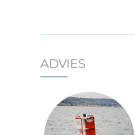
ADVIES