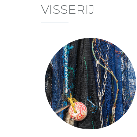
VISSERIJ