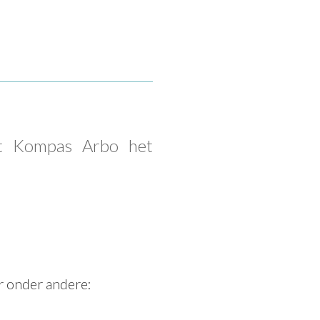
 Kompas Arbo het
 onder andere: