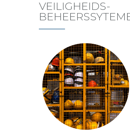
VEILIGHEIDS-
BEHEERSSYTEM