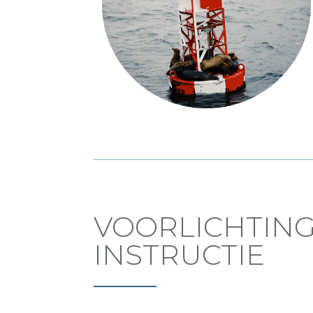
VOORLICHTING
INSTRUCTIE