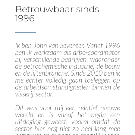
Betrouwbaar sinds
1996
Ik ben John van Seventer. Vanaf 1996
ben ik werkzaam als arbo-coordinator
bij verschillende bedrijven, waaronder
de petrochemische industrie, de bouw
en de liftenbranche. Sinds 2010 ben ik
me echter volledig gaan toeleggen op
de arbeidsomstandigheden binnen de
visserij-sector.
Dit was voor mij een relatief nieuwe
wereld en is vanaf het begin een
uitdaging geweest, vooral omdat de
sector hier nog niet zo heel lang mee