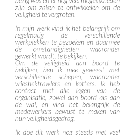
bezig was en er nog veel mogelijkheden
zijn om zaken te ontwikkelen om de
veiligheid te vergroten.
In mijn werk vind ik het belangrijk om
regelmatig de verschillende
werkplekken te bezoeken en daarmee
de omstandigheden waaronder
gewerkt wordt, te bekijken.
Om de veiligheid aan boord te
bekijken, ben ik mee geweest met
verschillende schepen, waaronder
vrieshektrawlers en kotters. Ik heb
contact met alle lagen van de
organisatie, zowel aan boord als aan
de wal, en vind het belangrijk de
medewerkers bewust te maken van
hun veiligheidsgedrag.
Ik doe dit werk nog steeds met veel