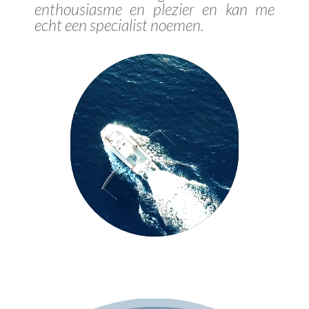
enthousiasme en plezier en kan me
echt een specialist noemen.
Videospeler